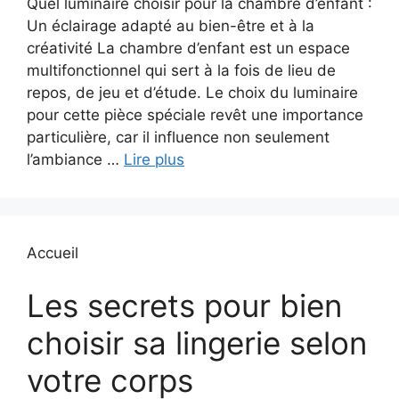
Quel luminaire choisir pour la chambre d’enfant :
Un éclairage adapté au bien-être et à la
créativité La chambre d’enfant est un espace
multifonctionnel qui sert à la fois de lieu de
repos, de jeu et d’étude. Le choix du luminaire
pour cette pièce spéciale revêt une importance
particulière, car il influence non seulement
l’ambiance …
Lire plus
Accueil
Les secrets pour bien
choisir sa lingerie selon
votre corps