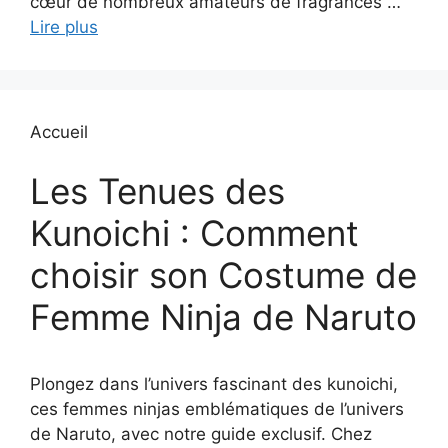
cœur de nombreux amateurs de fragrances …
Lire plus
Accueil
Les Tenues des
Kunoichi : Comment
choisir son Costume de
Femme Ninja de Naruto
Plongez dans l’univers fascinant des kunoichi,
ces femmes ninjas emblématiques de l’univers
de Naruto, avec notre guide exclusif. Chez