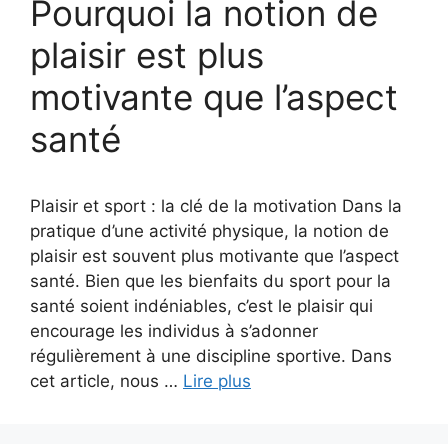
Pourquoi la notion de
plaisir est plus
motivante que l’aspect
santé
Plaisir et sport : la clé de la motivation Dans la
pratique d’une activité physique, la notion de
plaisir est souvent plus motivante que l’aspect
santé. Bien que les bienfaits du sport pour la
santé soient indéniables, c’est le plaisir qui
encourage les individus à s’adonner
régulièrement à une discipline sportive. Dans
cet article, nous …
Lire plus