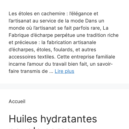
Les étoles en cachemire : l’élégance et
l’artisanat au service de la mode Dans un
monde où l’artisanat se fait parfois rare, La
Fabrique d’écharpe perpétue une tradition riche
et précieuse : la fabrication artisanale
d’écharpes, étoles, foulards, et autres
accessoires textiles. Cette entreprise familiale
incarne l’amour du travail bien fait, un savoir-
faire transmis de …
Lire plus
Accueil
Huiles hydratantes