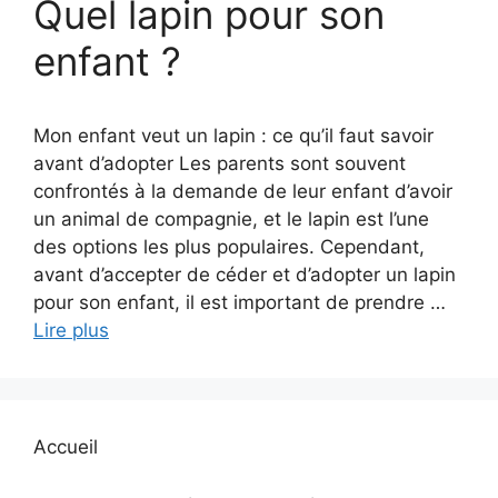
Quel lapin pour son
enfant ?
Mon enfant veut un lapin : ce qu’il faut savoir
avant d’adopter Les parents sont souvent
confrontés à la demande de leur enfant d’avoir
un animal de compagnie, et le lapin est l’une
des options les plus populaires. Cependant,
avant d’accepter de céder et d’adopter un lapin
pour son enfant, il est important de prendre …
Lire plus
Accueil