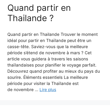
Quand partir en
Thailande ?
Quand partir en Thailande Trouver le moment
idéal pour partir en Thaïlande peut être un
casse-tête. Saviez-vous que la meilleure
période s’étend de novembre à mars ? Cet
article vous guidera à travers les saisons
thaïlandaises pour planifier le voyage parfait.
Découvrez quand profiter au mieux du pays du
sourire. Éléments essentiels La meilleure
période pour visiter la Thaïlande est
de novembre …
Lire plus