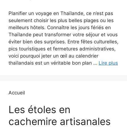
Planifier un voyage en Thaïlande, ce n’est pas
seulement choisir les plus belles plages ou les
meilleurs hôtels. Connaître les jours fériés en
Thaïlande peut transformer votre séjour et vous
éviter bien des surprises. Entre fêtes culturelles,
pics touristiques et fermetures administratives,
voici pourquoi jeter un œil au calendrier
thaïlandais est un véritable bon plan …
Lire plus
Accueil
Les étoles en
cachemire artisanales