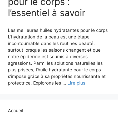
pour le corps :
l’essentiel à savoir
Les meilleures huiles hydratantes pour le corps
L’hydratation de la peau est une étape
incontournable dans les routines beauté,
surtout lorsque les saisons changent et que
notre épiderme est soumis à diverses
agressions. Parmi les solutions naturelles les
plus prisées, l’huile hydratante pour le corps
s’impose grâce à sa propriétés nourrissante et
protectrice. Explorons les …
Lire plus
Accueil