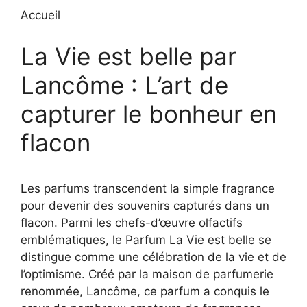
Accueil
La Vie est belle par
Lancôme : L’art de
capturer le bonheur en
flacon
Les parfums transcendent la simple fragrance
pour devenir des souvenirs capturés dans un
flacon. Parmi les chefs-d’œuvre olfactifs
emblématiques, le Parfum La Vie est belle se
distingue comme une célébration de la vie et de
l’optimisme. Créé par la maison de parfumerie
renommée, Lancôme, ce parfum a conquis le