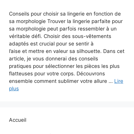
Conseils pour choisir sa lingerie en fonction de
sa morphologie Trouver la lingerie parfaite pour
sa morphologie peut parfois ressembler à un
véritable défi. Choisir des sous-vêtements
adaptés est crucial pour se sentir à
l’aise et mettre en valeur sa silhouette. Dans cet
article, je vous donnerai des conseils
pratiques pour sélectionner les pièces les plus
flatteuses pour votre corps. Découvrons
ensemble comment sublimer votre allure …
Lire
plus
Accueil