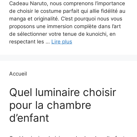
Cadeau Naruto, nous comprenons l’importance
de choisir le costume parfait qui allie fidélité au
manga et originalité. C’est pourquoi nous vous
proposons une immersion complète dans l’art
de sélectionner votre tenue de kunoichi, en
respectant les …
Lire plus
Accueil
Quel luminaire choisir
pour la chambre
d’enfant